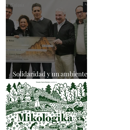
Solidaridad y un ambiente
excepcional ayer