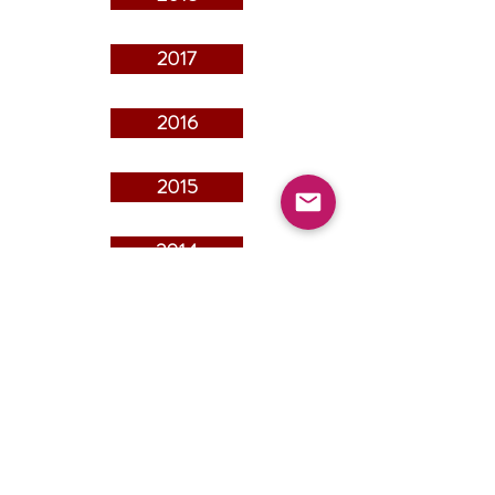
2017
2016
2015
2014
2013
2012
2011