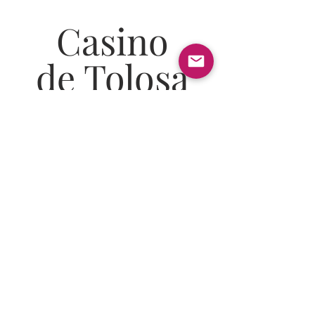
Casino
de Tolosa
Plaza Zaharra, 1
20400 Tolosa (GIPUZKOA)
info@casinotolosa.eus
+34 628772725