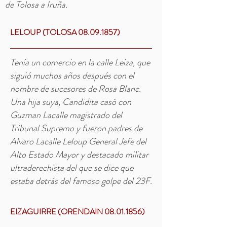
de Tolosa a Iruña.
LELOUP (TOLOSA
08.09.1857)
Tenía un comercio en la calle Leiza, que
siguió muchos años después con el
nombre de sucesores de Rosa Blanc.
Una hija suya, Candidita casó con
Guzman Lacalle magistrado del
Tribunal Supremo y fueron padres de
Alvaro Lacalle Leloup General Jefe del
Alto Estado Mayor y destacado militar
ultraderechista del que se dice que
estaba detrás del famoso golpe del 23F.
EIZAGUIRRE (ORENDAIN
08.01.1856)