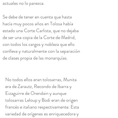
actuales no lo parezca.
Se debe de tener en cuenta que hasta
hacía muy pocos años en Tolosa había
estado una Corte Carlista, que no dejaba
de ser una copia de la Corte de Madrid,
con todos los cargos y nobleza que ello
conlleva y naturalmente con la separación
de clases propia de las monarquías.
No todos ellos eran tolosarras, Munita
era de Zarautz, Recondo de Ibarra y
Eizaguirre de Orendain y aunque
tolosarras Leloup y Bodi eran de origen
francés e italiano respectivamente. Esta
variedad de orígenes es enriquecedora y