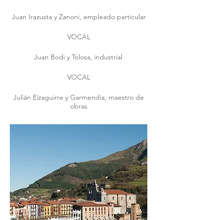
Juan Irazusta y Zanoni, empleado particular
VOCAL
Juan Bodi y Tolosa, industrial
VOCAL
Julián Eizaguirre y Garmendia, maestro de
obras