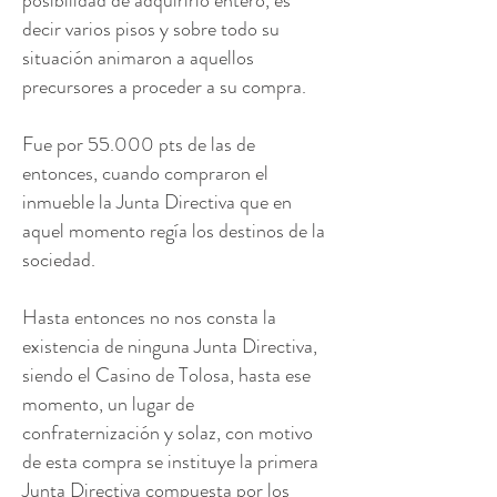
posibilidad de adquirirlo entero, es
decir varios pisos y sobre todo su
situación animaron a aquellos
precursores a proceder a su compra.
Fue por 55.000 pts de las de
entonces, cuando compraron el
inmueble la Junta Directiva que en
aquel momento regía los destinos de la
sociedad.
Hasta entonces no nos consta la
existencia de ninguna Junta Directiva,
siendo el Casino de Tolosa, hasta ese
momento, un lugar de
confraternización y solaz, con motivo
de esta compra se instituye la primera
Junta Directiva compuesta por los