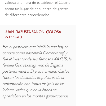
valiosa a la hora de establecer el Casino
como un lugar de encuentro de gentes
de diferentes procedencias
JUAN IRAZUSTA ZANONI (TOLOSA
27.01.1870)
Era el pastelero que inició lo que hoy se
conoce como pastelería Gorrotxategi y
fue el inventor de sus famosos XAXUS, la
familia Gorrotxategi vino de Zegama
posteriormente. El y su hermano Carlos
fueron los decididos impulsores de la
replantación con Pinus insignis de las
laderas vacías que en la época se
apreciaban en los montes guipuzcoanos.