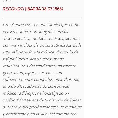
RECONDO (IBARRA
08.07.1866)
Era el antecesor de una familia que como
él tuvo numerosos abogados en sus
descendientes, también médicos, siempre
con gran incidencia en las actividades de la
villa. Aficionado a la música, discípulo de
Felipe Gorriti, era un consumado
violinista. Sus descendientes, en tercera
generación, algunos de ellos son
suficientemente conocidos, José Antonio,
uno de ellos, además de consumado
médico radiólogo, ha investigado en
profundidad temas de la historia de Tolosa
durante la ocupación francesa, la medicina
y beneficencia en la villa y el camino real