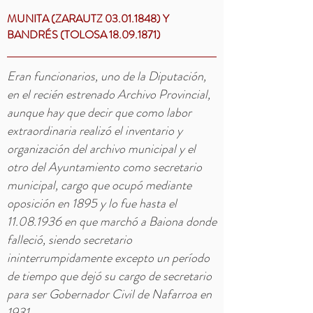
MUNITA (ZARAUTZ
03.01.1848)
Y
BANDRÉS (TOLOSA
18.09.1871)
Eran funcionarios, uno de la Diputación,
en el recién estrenado Archivo Provincial,
aunque hay que decir que como labor
extraordinaria realizó el inventario y
organización del archivo municipal y el
otro del Ayuntamiento como secretario
municipal, cargo que ocupó mediante
oposición en 1895 y lo fue hasta el
11.08.1936
en que marchó a Baiona donde
falleció, siendo secretario
ininterrumpidamente excepto un período
de tiempo que dejó su cargo de secretario
para ser Gobernador Civil de Nafarroa en
1931.