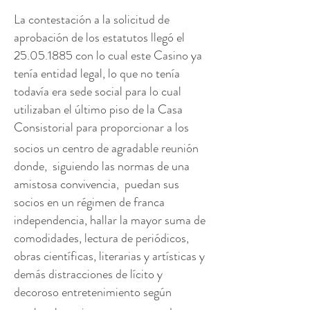
La contestación a la solicitud de
aprobación de los estatutos llegó el
25.05.1885
con lo cual este Casino ya
tenía entidad legal, lo que no tenía
todavía era sede social para lo cual
utilizaban el último piso de la Casa
Consistorial para proporcionar a los
socios un centro de agradable reunión
donde, siguiendo las normas de una
amistosa convivencia, puedan sus
socios en un régimen de franca
independencia, hallar la mayor suma de
comodidades, lectura de periódicos,
obras científicas, literarias y artísticas y
demás distracciones de lícito y
decoroso entretenimiento según