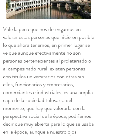
Vale la pena que nos detengamos en
valorar estas personas que hicieron posible
lo que ahora tenemos, en primer lugar se
ve que aunque efectivamente no son
personas pertenecientes al proletariado o
al campesinado rural, existen personas
con títulos universitarios con otras sin
ellos, funcionarios y empresarios,
comerciantes e industriales, es una amplia
capa de la sociedad tolosarra del
momento, que hay que valorarla con la
perspectiva social de la época, podríamos
decir que muy abierta para lo que se usaba
en la época, aunque a nuestro ojos