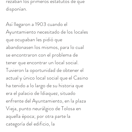
rezaban los primeros estatutos de que
disponían.
Así llegaron a 1903 cuando el
Ayuntamiento necesitado de los locales
que ocupaban les pidió que
abandonasen los mismos, para lo cual
se encontraron con el problema de
tener que encontrar un local social.
Tuvieron la oportunidad de obtener el
actual y único local social que el Casino
ha tenido a lo largo de su historia que
era el palacio de Idiaquez, situado
enfrente del Ayuntamiento, en la plaza
Vieja, punto neurálgico de Tolosa en
aquella época; por otra parte la
categoría del edificio, la