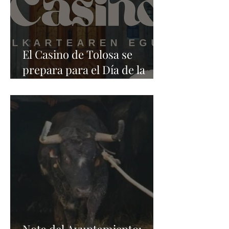
El Casino de Tolosa se
prepara para el Día de la
Sociedad