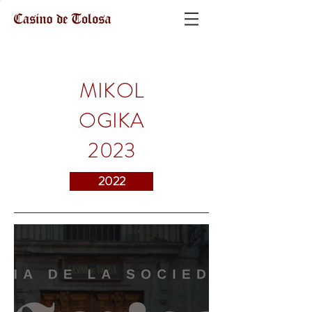
MIKOL
OGIKA
2023
2022