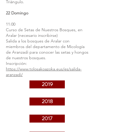
Triángulo.
22 Domingo
11:00
Curso de Setas de Nuestros Bosques, en
Aralar (necesario inscribirse)
Salida a los bosques de Aralar con
miembros del departamento de Micología
de Aranzadi para conocer las setas y hongos
de nuestros bosques.
Inscripción:
https://www.tolosakoazoka.eus/es/salida-
aranzadi/
2019
2018
2017