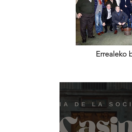
Errealeko 