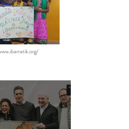
www.ibarratik.org/