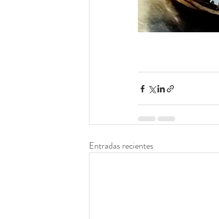
Entradas recientes