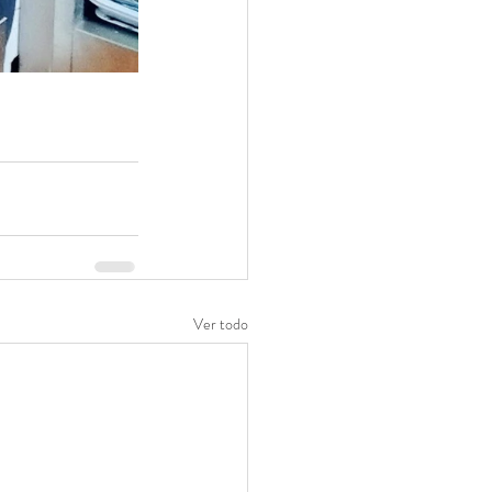
Ver todo