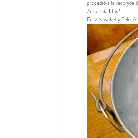
procedió a la recogida 
Zorionak, Eloy!
Feliz Navidad y Feliz 