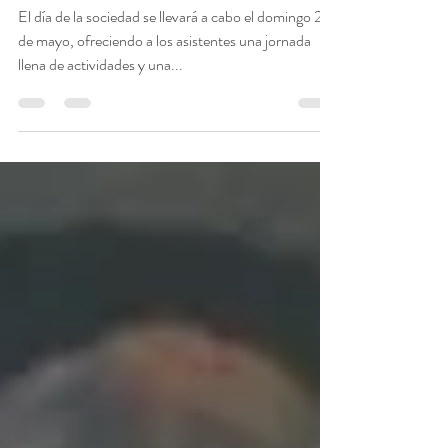
El Casino de Tolosa se prepara
para el Día de la Sociedad
El día de la sociedad se llevará a cabo el domingo 28
de mayo, ofreciendo a los asistentes una jornada
llena de actividades y una...