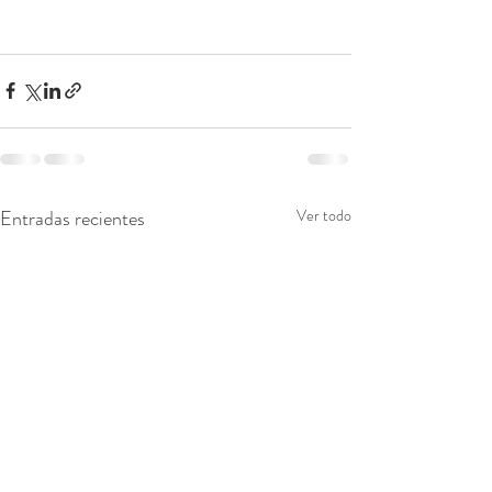
Entradas recientes
Ver todo