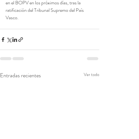
en el BOPV en los próximos días, tras la 
ratificación del Tribunal Supremo del País 
Vasco.
Entradas recientes
Ver todo