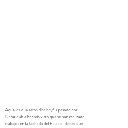
Aquellos que estos días hayáis pasado por 
Nafar Zubia habréis visto que se han realizado 
trabajos en la fachada del Palacio Idiakez que 