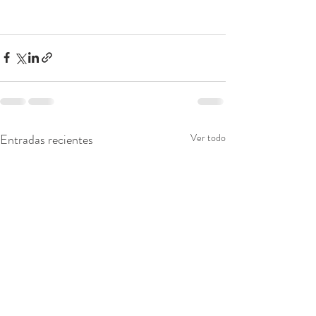
Entradas recientes
Ver todo