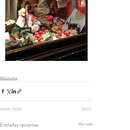
Mikologika
Entradas recientes
Ver todo