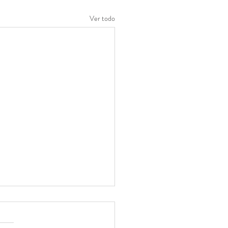
Ver todo