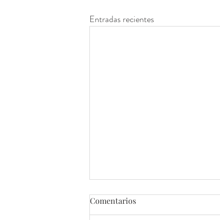
Entradas recientes
Comentarios