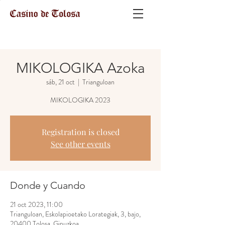
MIKOLOGIKA Azoka
sáb, 21 oct
  |  
Trianguloan
MIKOLOGIKA 2023
Registration is closed
See other events
Donde y Cuando
21 oct 2023, 11:00
Trianguloan, Eskolapioetako Lorategiak, 3, bajo,
20400 Tolosa, Gipuzkoa,