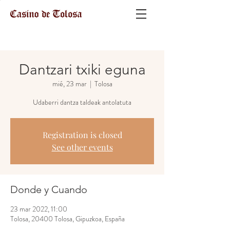
Dantzari txiki eguna
mié, 23 mar
  |  
Tolosa
Udaberri dantza taldeak antolatuta
Registration is closed
See other events
Donde y Cuando
23 mar 2022, 11:00
Tolosa, 20400 Tolosa, Gipuzkoa, España